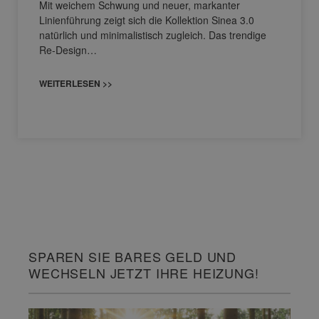
Mit weichem Schwung und neuer, markanter
Linienführung zeigt sich die Kollektion Sinea 3.0
natürlich und minimalistisch zugleich. Das trendige
Re-Design…
WEITERLESEN >>
SPAREN SIE BARES GELD UND
WECHSELN JETZT IHRE HEIZUNG!