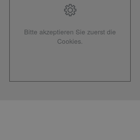
Bitte akzeptieren Sie zuerst die
Cookies.