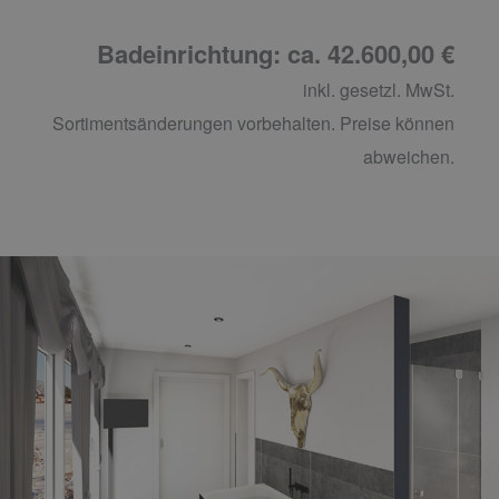
Badeinrichtung: ca. 42.600,00 €
inkl. gesetzl. MwSt.
Sortimentsänderungen vorbehalten. Preise können
abweichen.