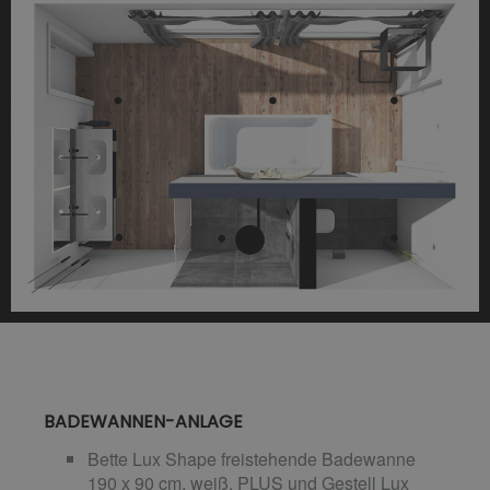
BADEWANNEN-ANLAGE
Bette Lux Shape freistehende Badewanne
190 x 90 cm, weiß, PLUS und Gestell Lux