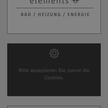
Bitte akzeptieren Sie zuerst die
Cookies.