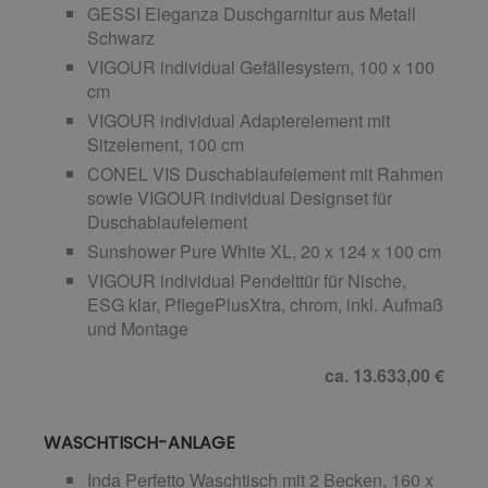
GESSI Eleganza Duschgarnitur aus Metall
Schwarz
VIGOUR individual Gefällesystem, 100 x 100
cm
VIGOUR individual Adapterelement mit
Sitzelement, 100 cm
CONEL VIS Duschablaufelement mit Rahmen
sowie VIGOUR individual Designset für
Duschablaufelement
Sunshower Pure White XL, 20 x 124 x 100 cm
VIGOUR individual Pendelttür für Nische,
ESG klar, PflegePlusXtra, chrom, inkl. Aufmaß
und Montage
ca. 13.633,00 €
WASCHTISCH-ANLAGE
Inda Perfetto Waschtisch mit 2 Becken, 160 x