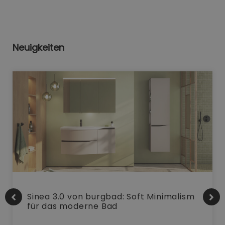
Neuigkeiten
Sinea 3.0 von burgbad: Soft Minimalism
für das moderne Bad