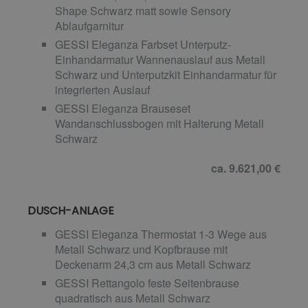
Shape Schwarz matt sowie Sensory
Ablaufgarnitur
GESSI Eleganza Farbset Unterputz-
Einhandarmatur Wannenauslauf aus Metall
Schwarz und Unterputzkit Einhandarmatur für
integrierten Auslauf
GESSI Eleganza Brauseset
Wandanschlussbogen mit Halterung Metall
Schwarz
ca. 9.621,00 €
DUSCH-ANLAGE
GESSI Eleganza Thermostat 1-3 Wege aus
Metall Schwarz und Kopfbrause mit
Deckenarm 24,3 cm aus Metall Schwarz
GESSI Rettangolo feste Seitenbrause
quadratisch aus Metall Schwarz