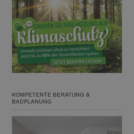
KOMPETENTE BERATUNG &
BADPLANUNG