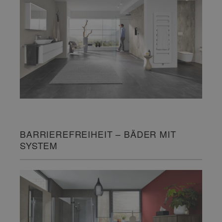
BARRIEREFREIHEIT – BÄDER MIT
SYSTEM