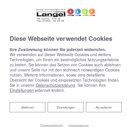
Diese Webseite verwendet Cookies
Ihre Zustimmung können Sie jederzeit widerrufen.
Wir verwenden auf dieser Webseite Cookies und weitere
Technologien, um Ihnen ein bestmögliches Nutzungserlebnis
zu bieten. Sie können das Setzen von Cookies auch ablehnen
und unsere Seite nur mit den technisch notwendigen Cookies
nutzen. Weitere Informationen, sowie eine detaillierte
Übersicht der Cookies und eingesetzten Technologien finden
Sie in unserer
Datenschutzerklärung
. Sie können Ihre
Einstellungen
jederzeit ändern.
Ablehnen
Ablehnen
Einstellungen
Akzeptieren
Datenschutz
Impressum